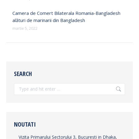
Camera de Comert Bilaterala Romania-Bangladesh
alături de marinarii din Bangladesh
martie 5, 2022
SEARCH
Search:
NOUTATI
Vizita Primarului Sectorului 3, Bucuresti in Dhaka,