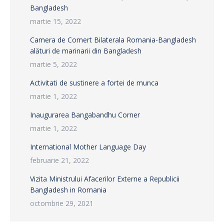
Bangladesh
martie 15, 2022
Camera de Comert Bilaterala Romania-Bangladesh
alături de marinarii din Bangladesh
martie 5, 2022
Activitati de sustinere a fortei de munca
martie 1, 2022
Inaugurarea Bangabandhu Corner
martie 1, 2022
International Mother Language Day
februarie 21, 2022
Vizita Ministrului Afacerilor Externe a Republicii
Bangladesh in Romania
octombrie 29, 2021