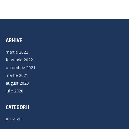
ARHIVE
martie 2022
februarie 2022
octombrie 2021
martie 2021
august 2020
iulie 2020
CATEGORII
Activitati